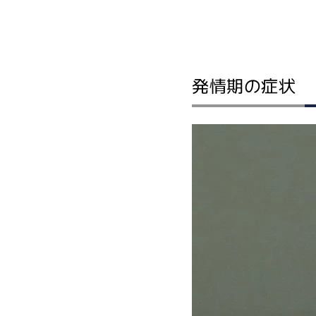
発情期の症状