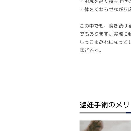
・お尻を高く持ち上げ
・体をくねらせながら
この中でも、鳴き続け
でもあります。実際に
しっこまみれになって
ほどです。
避妊手術のメリ