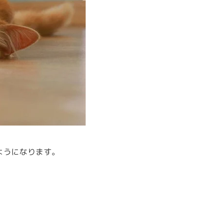
ようになります。