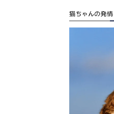
猫ちゃんの発情