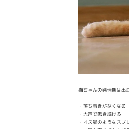
猫ちゃんの発情期は出
・落ち着きがなくなる
・大声で鳴き続ける
・オス猫のようなスプ