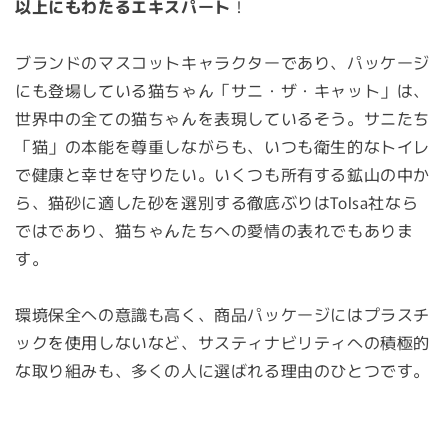
以上にもわたるエキスパート
！
ブランドのマスコットキャラクターであり、パッケージ
にも登場している猫ちゃん「サニ・ザ・キャット」は、
世界中の全ての猫ちゃんを表現しているそう。サニたち
「猫」の本能を尊重しながらも、いつも衛生的なトイレ
で健康と幸せを守りたい。いくつも所有する鉱山の中か
ら、猫砂に適した砂を選別する徹底ぶりはTolsa社なら
ではであり、猫ちゃんたちへの愛情の表れでもありま
す。
環境保全への意識も高く、商品パッケージにはプラスチ
ックを使用しないなど、サスティナビリティへの積極的
な取り組みも、多くの人に選ばれる理由のひとつです。