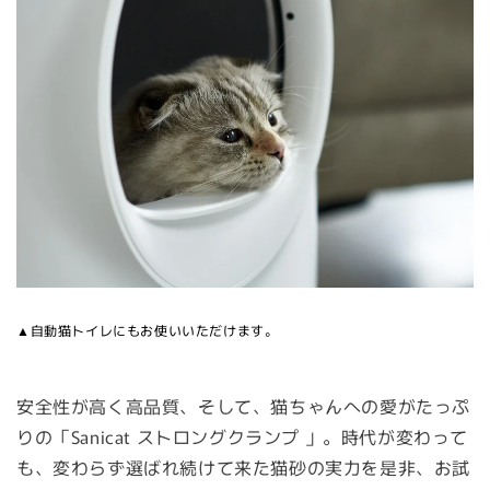
▲自動猫トイレにもお使いいただけます。
安全性が高く高品質、そして、猫ちゃんへの愛がたっぷ
りの「Sanicat ストロングクランプ 」。時代が変わって
も、変わらず選ばれ続けて来た猫砂の実力を是非、お試