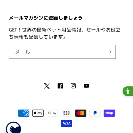
メールマガジンに登録しましょう
GET！世界の最新ペット用品情報、セールやお役立
ち情報も配信しています。
メール
Facebook
Instagram
YouTube
Twitter
決
済
方