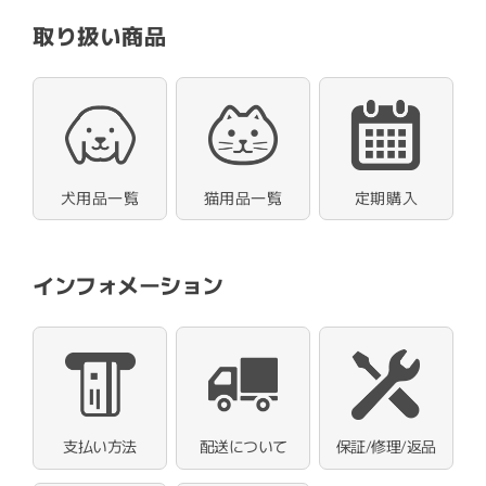
取り扱い商品
犬用品一覧
猫用品一覧
定期購入
インフォメーション
支払い方法
配送について
保証/修理/返品