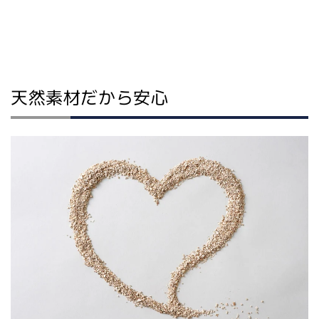
天然素材だから安心