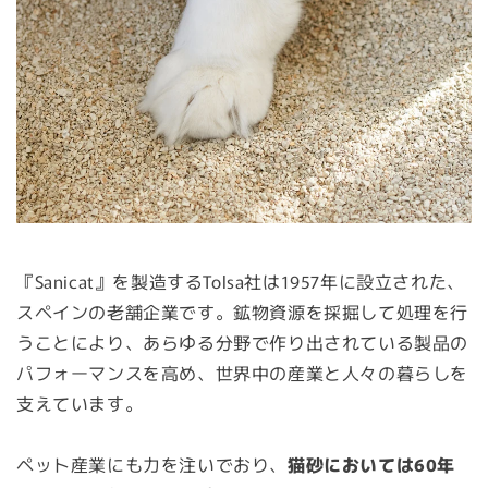
『Sanicat』を製造するTolsa社は1957年に設立された、
スペインの老舗企業です。鉱物資源を採掘して処理を行
うことにより、あらゆる分野で作り出されている製品の
パフォーマンスを高め、世界中の産業と人々の暮らしを
支えています。
ペット産業にも力を注いでおり、
猫砂においては60年