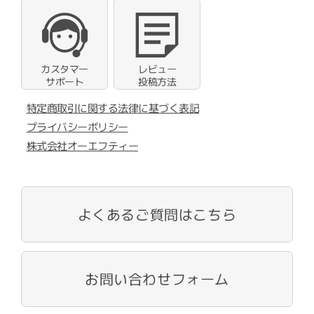
カスタマー
レビュー
サポート
投稿方法
特定商取引に関する法律に基づく表記
プライバシーポリシー
株式会社オーエフティー
よくあるご質問はこちら
お問い合わせフォーム