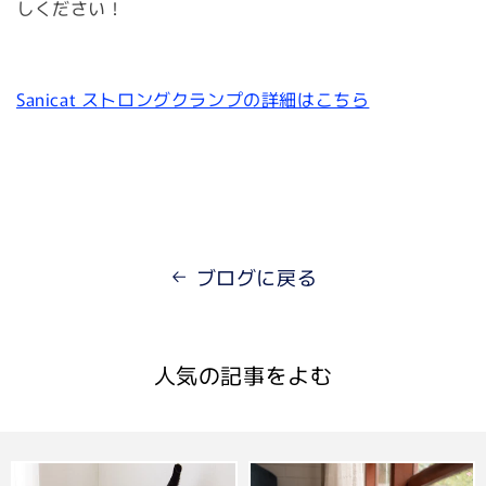
しください！
Sanicat ストロングクランプの詳細はこちら
ブログに戻る
人気の記事をよむ