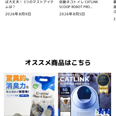
ば大丈夫！ 5つのマストアイテ
自動ネコトイレ CATLINK
ムは？
SCOOP ROBOT PRO...
2026年8月9日
2026年8月5日
オススメ商品はこちら