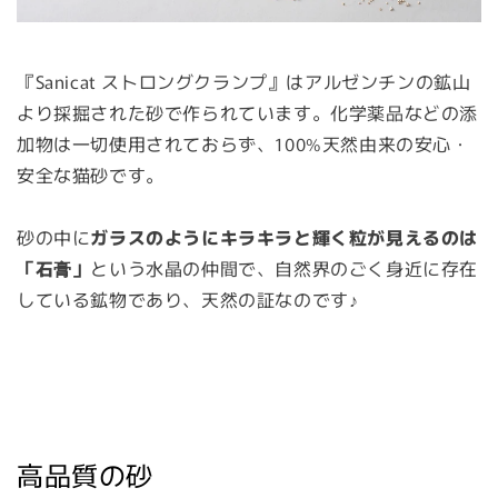
『Sanicat ストロングクランプ』はアルゼンチンの鉱山
より採掘された砂で作られています。化学薬品などの添
加物は一切使用されておらず、100%天然由来の安心・
安全な猫砂です。
砂の中に
ガラスのようにキラキラと輝く粒が見えるのは
「石膏」
という水晶の仲間で、自然界のごく身近に存在
している鉱物であり、天然の証なのです♪
高品質の砂