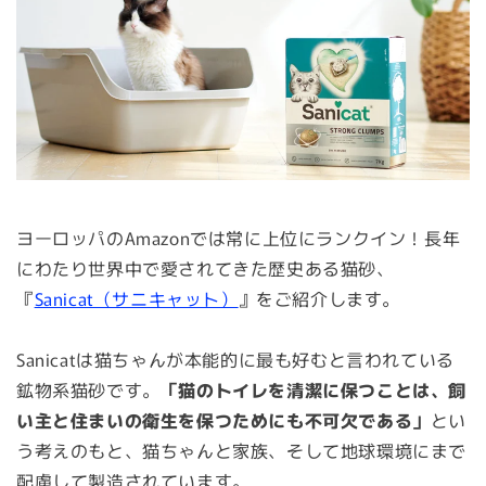
ヨーロッパのAmazonでは常に上位にランクイン！長年
にわたり世界中で愛されてきた歴史ある猫砂、
『
Sanicat（サニキャット）
』をご紹介します。
Sanicatは猫ちゃんが本能的に最も好むと言われている
鉱物系猫砂です。
「猫のトイレを清潔に保つことは、飼
い主と住まいの衛生を保つためにも不可欠である」
とい
う考えのもと、猫ちゃんと家族、そして地球環境にまで
配慮して製造されています。