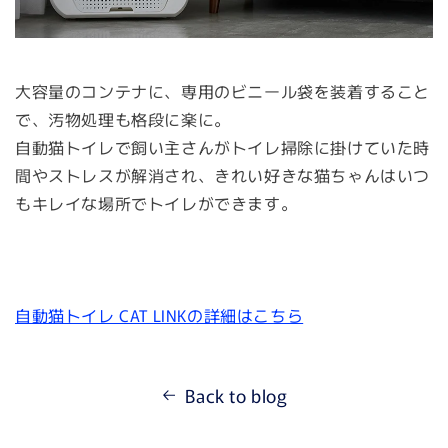
大容量のコンテナに、専用のビニール袋を装着すること
で、汚物処理も格段に楽に。
自動猫トイレで飼い主さんがトイレ掃除に掛けていた時
間やストレスが解消され、きれい好きな猫ちゃんはいつ
もキレイな場所でトイレができます。
自動猫トイレ CAT LINKの詳細はこちら
Back to blog