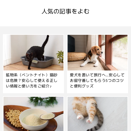
人気の記事をよむ
鉱物系（ベントナイト）猫砂
愛犬を置いて旅行へ…安心して
は危険？安心して使える正し
お留守番してもらう5つのコツ
い情報と使い方をご紹介♪
と便利グッズ