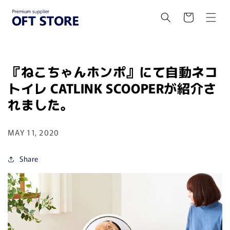
Skip to
content
Cart
『ねこちゃんホンポ』にて自動ネコ
トイレ CATLINK SCOOPERが紹介さ
れました。
MAY 11, 2020
Share