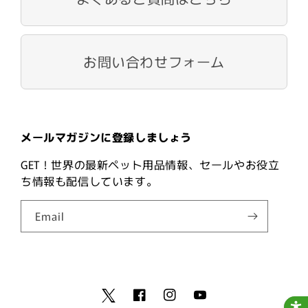
お問い合わせフォーム
メールマガジンに登録しましょう
GET！世界の最新ペット用品情報、セールやお役立
ち情報も配信しています。
Email
Facebook
Instagram
YouTube
Twitter