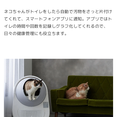
ネコちゃんがトイレをしたら自動で汚物をさっと片付け
てくれて、スマートフォンアプリに通知。アプリではト
イレの時間や回数を記録しグラフ化してくれるので、
日々の健康管理にも役立ちます。