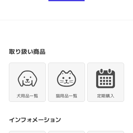
取り扱い商品
犬用品一覧
猫用品一覧
定期購入
インフォメーション