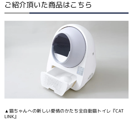
ご紹介頂いた商品はこちら
▲猫ちゃんへの新しい愛情のかたち全自動猫トイレ『CAT
LINK』