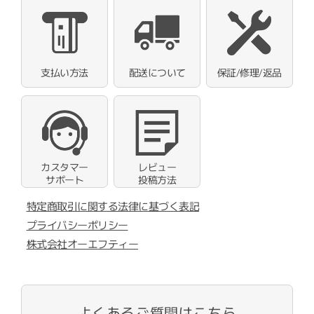
支払い方法
配送について
保証/修理/返品
カスタマー
レビュー
サポート
投稿方法
特定商取引に関する法律に基づく表記
プライバシーポリシー
株式会社オーエフティー
よくあるご質問はこちら