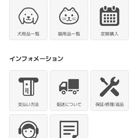
犬用品一覧
猫用品一覧
定期購入
インフォメーション
支払い方法
配送について
保証/修理/返品