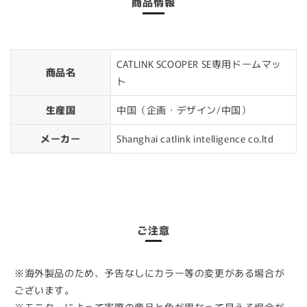
商品情報
CATLINK SCOOPER SE専用ドームマッ
商品名
ト
生産国
中国（企画・デザイン/中国）
メーカー
Shanghai catlink intelligence co.ltd
ご注意
※海外製品のため、予告なしにカラー等の変更がある場合が
ございます。