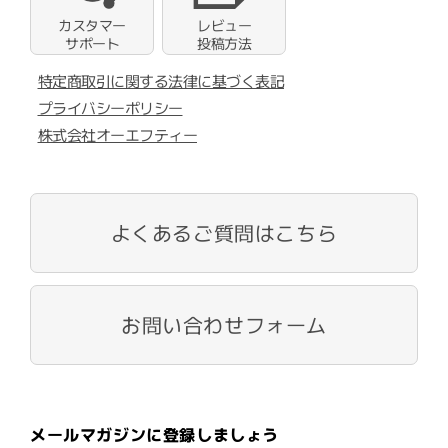
カスタマー
レビュー
サポート
投稿方法
特定商取引に関する法律に基づく表記
プライバシーポリシー
株式会社オーエフティー
よくあるご質問はこちら
お問い合わせフォーム
メールマガジンに登録しましょう