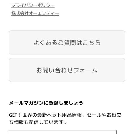
プライバシーポリシー
株式会社オーエフティー
よくあるご質問はこちら
お問い合わせフォーム
メールマガジンに登録しましょう
GET！世界の最新ペット用品情報、セールやお役立
ち情報も配信しています。