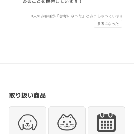
あることを期待しています！
0
人のお客様が「参考になった」とおっしゃっています
参考になった
取り扱い商品