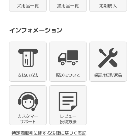
犬用品一覧
猫用品一覧
定期購入
インフォメーション
支払い方法
配送について
保証/修理/返品
カスタマー
レビュー
サポート
投稿方法
特定商取引に関する法律に基づく表記